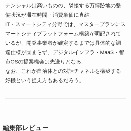
テンシャルは高いものの、隣接する万博跡地の整
備状況が滞在時間・消費単価に直結。
IT・スマートシティ分野では、マスタープランにス
マートシティプラットフォーム構築が明記されて
いるが、開発事業者が確定するまでは具体的な調
達仕様が固まらず、デジタルインフラ・MaaS・都
市OSの提案機会は先送りとなる。
なお、これが自治体との対話チャネルを構築する
好機という捉え方もあるだろう。
編集部レビュー