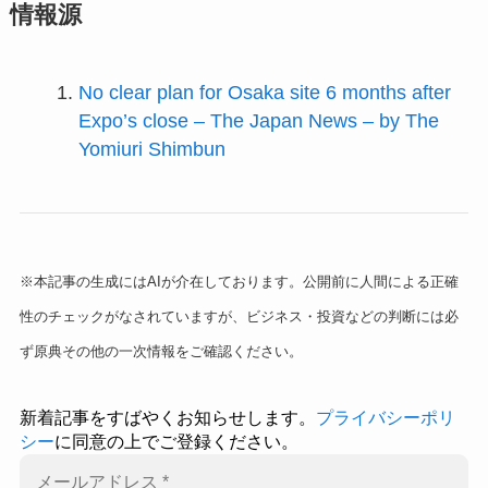
情報源
No clear plan for Osaka site 6 months after
Expo’s close – The Japan News – by The
Yomiuri Shimbun
※本記事の生成にはAIが介在しております。公開前に人間による正確
性のチェックがなされていますが、ビジネス・投資などの判断には必
ず原典その他の一次情報をご確認ください。
新着記事をすばやくお知らせします。
プライバシーポリ
シー
に同意の上でご登録ください。