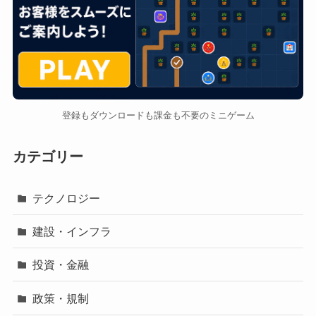
登録もダウンロードも課金も不要のミニゲーム
カテゴリー
テクノロジー
建設・インフラ
投資・金融
政策・規制