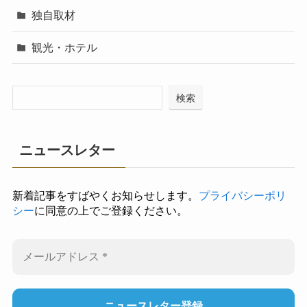
独自取材
観光・ホテル
検索
ニュースレター
新着記事をすばやくお知らせします。
プライバシーポリ
シー
に同意の上でご登録ください。