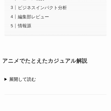
ビジネスインパクト分析
編集部レビュー
情報源
アニメでたとえたカジュアル解説
展開して読む