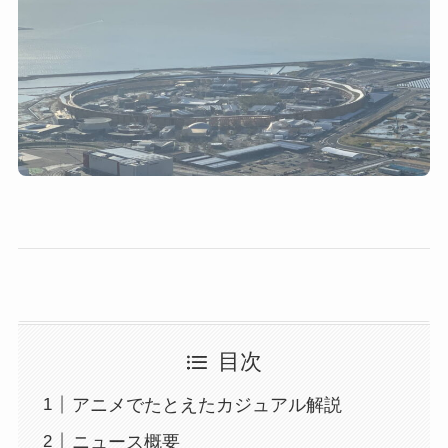
目次
アニメでたとえたカジュアル解説
ニュース概要