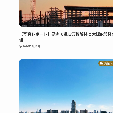
【写真レポート】夢洲で進む万博解体と大阪IR開発
場
2026年3月18日
政策・