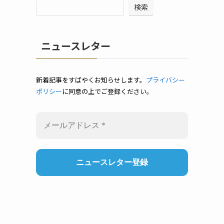
検索
ニュースレター
新着記事をすばやくお知らせします。
プライバシー
ポリシー
に同意の上でご登録ください。