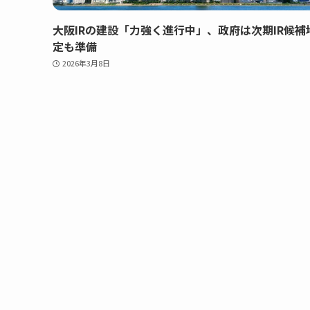
大阪IRの建設「力強く進行中」、政府は次期IR候補
定も準備
2026年3月8日