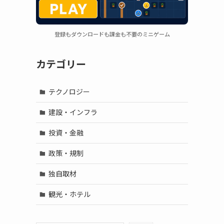
登録もダウンロードも課金も不要のミニゲーム
カテゴリー
テクノロジー
建設・インフラ
投資・金融
政策・規制
独自取材
観光・ホテル