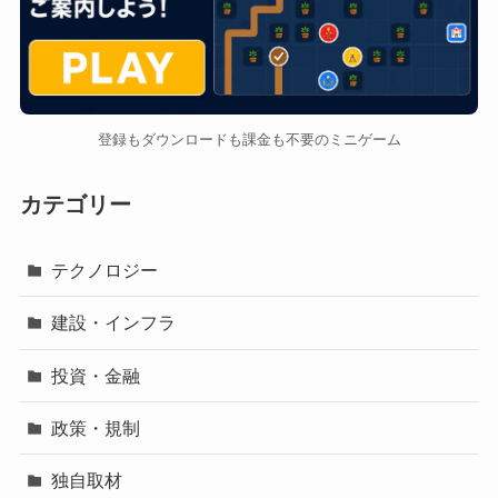
登録もダウンロードも課金も不要のミニゲーム
カテゴリー
テクノロジー
建設・インフラ
投資・金融
政策・規制
独自取材