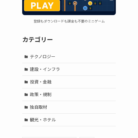
登録もダウンロードも課金も不要のミニゲーム
カテゴリー
テクノロジー
建設・インフラ
投資・金融
政策・規制
独自取材
観光・ホテル