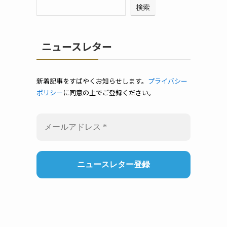
検索
ニュースレター
新着記事をすばやくお知らせします。
プライバシー
ポリシー
に同意の上でご登録ください。